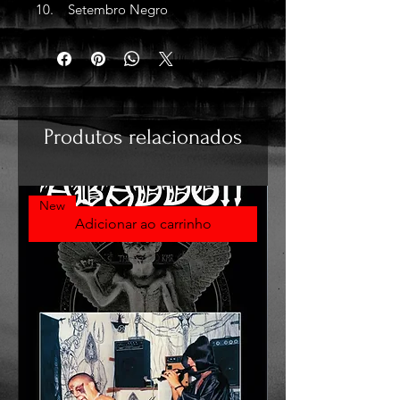
10. Setembro Negro
Produtos relacionados
New
Adicionar ao carrinho