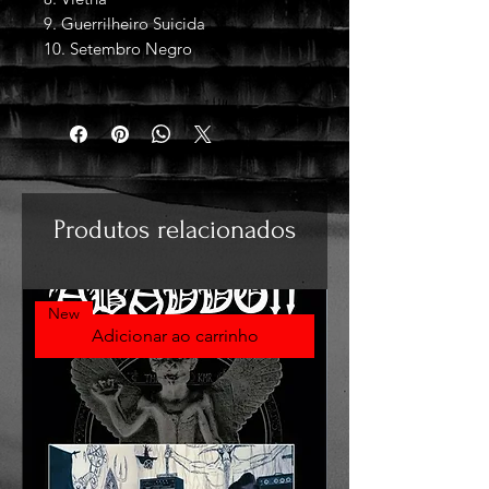
9. Guerrilheiro Suicida
10. Setembro Negro
Produtos relacionados
New
Adicionar ao carrinho