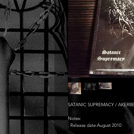
SATANIC SUPREMACY / AKERBEL
Notes:
. Release date:August 2010