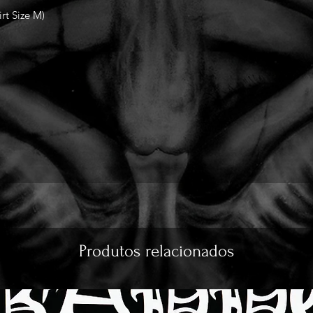
rt Size M)
Produtos relacionados