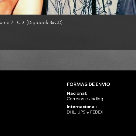
ume 2 - CD (Digibook 3xCD)
FORMAS DE ENVIO
Nacional:
Correios e Jadlog
Internacional:
DHL, UPS e FEDEX