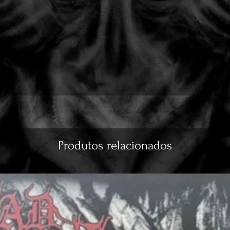
Produtos relacionados