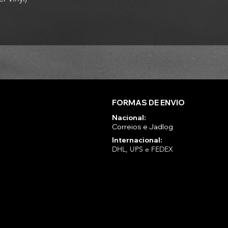
FORMAS DE ENVIO
Nacional:
Correios e Jadlog
Internacional:
DHL, UPS e FEDEX