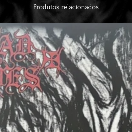
Produtos relacionados