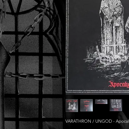
VARATHRON / UNGOD - Apocalypti