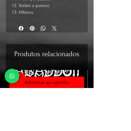
12. Volání o pomoc
13. Hřbitov
Produtos relacionados
New
Adicionar ao carrinho