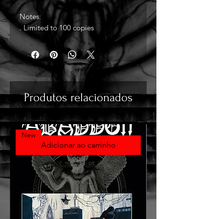
Notes:
. Limited to 100 copies
Produtos relacionados
New
Adicionar ao carrinho