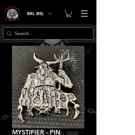
BRL (R$)
MYSTIFIER - PIN