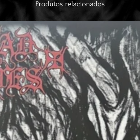
Produtos relacionados