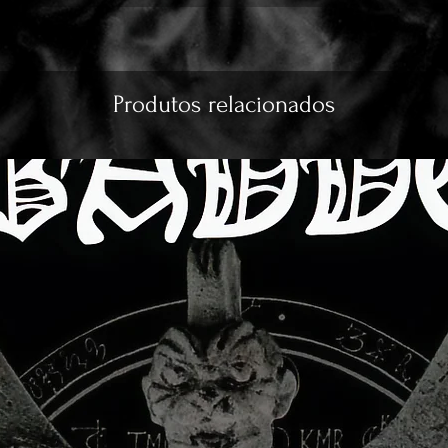
Produtos relacionados