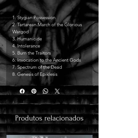
1. Stygian Possession
2. Tartarean March of the Glorious
Wargod
3. Humanicide
4. Intolerance
5. Burn the Traitors
6. Invocation to the Ancient Gods
7. Spectrum of the Dead
8. Genesis of Epiklesis
Produtos relacionados