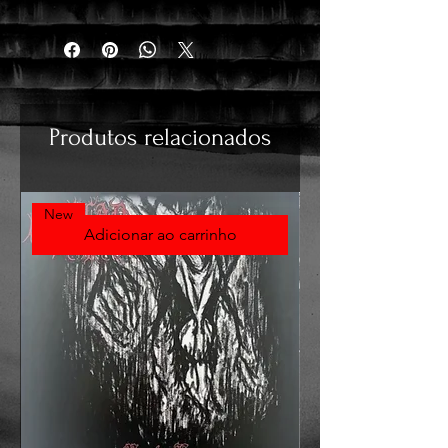
Produtos relacionados
New
Adicionar ao carrinho