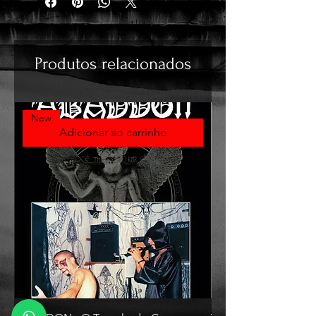
Produtos relacionados
New
Adicionar ao carrinho