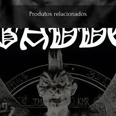
Produtos relacionados