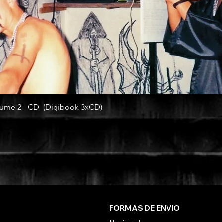
ume 2 - CD (Digibook 3xCD)
FORMAS DE ENVIO