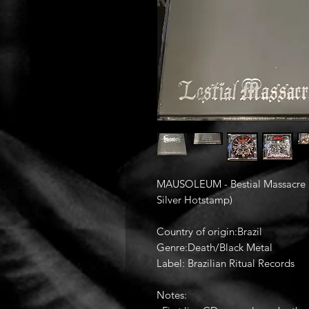
MAUSOLEUM - Bestial Massacre a
Silver Hotstamp)
Country of origin:Brazil
Genre:Death/Black Metal
Label: Brazilian Ritual Records
Notes: