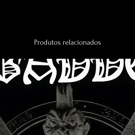
Produtos relacionados