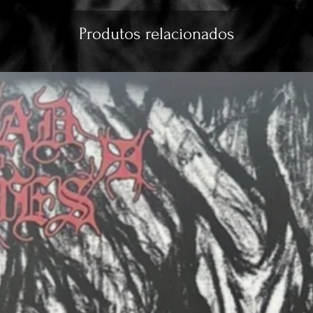
Produtos relacionados