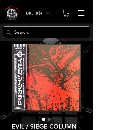
BRL (R$)
EVIL / SIEGE COLUMN -