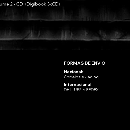
ume 2 - CD (Digibook 3xCD)
FORMAS DE ENVIO
Nacional:
Correios e Jadlog
Internacional:
DHL, UPS e FEDEX