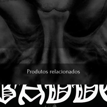
Produtos relacionados