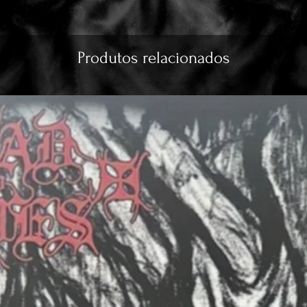
Produtos relacionados