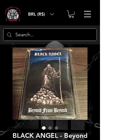
BRL (R$)
BLACK ANGEL - Beyond