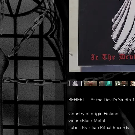
BEHERIT - At the Devil's Studio 1
Country of origin:Finland
Genre:Black Metal
Label: Brazilian Ritual Records