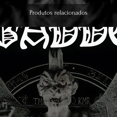
Produtos relacionados