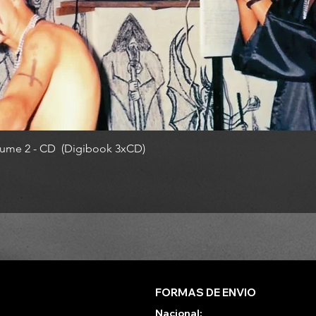
ume 2 - CD (Digibook 3xCD)
FORMAS DE ENVIO
Nacional: