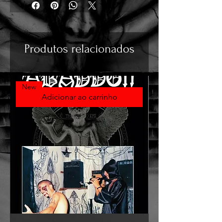
Produtos relacionados
New
Adicionar ao carrinho