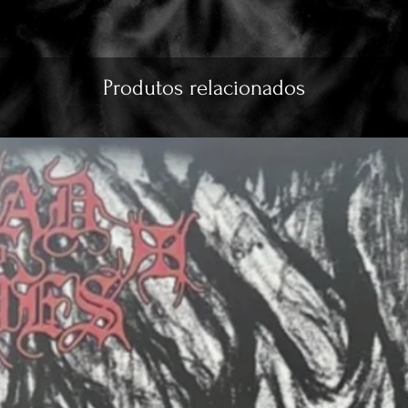
Produtos relacionados