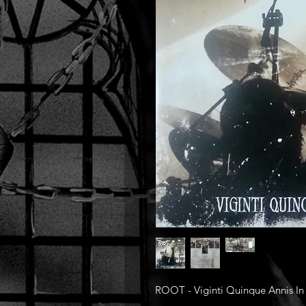
ROOT - Viginti Quinque Annis In 