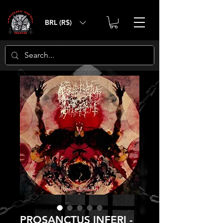
BRL (R$)
PROSANCTUS INFERI -