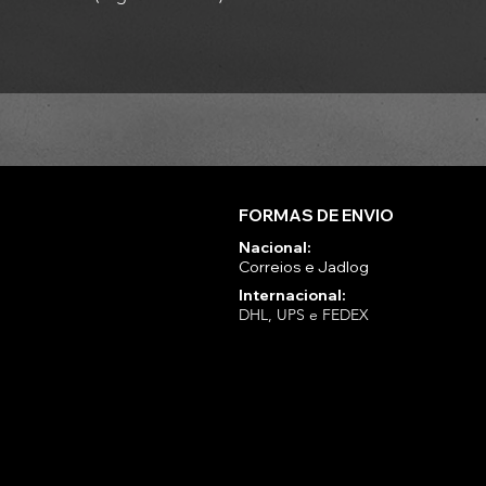
FORMAS DE ENVIO
Nacional:
Correios e Jadlog
Internacional:
DHL, UPS e FEDEX