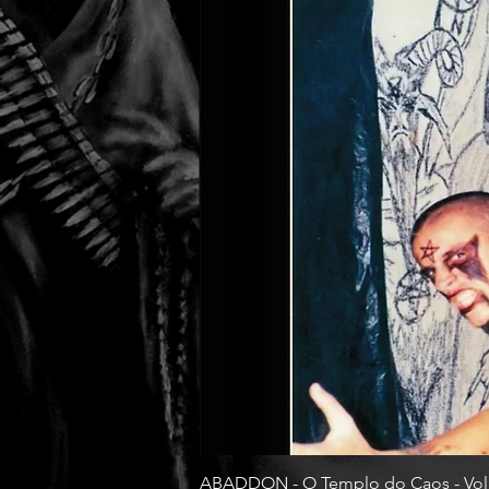
ABADDON - O Templo do Caos - Vol