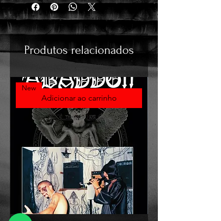
Produtos relacionados
New
Adicionar ao carrinho