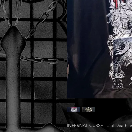
INFERNAL CURSE - ...of Death and 