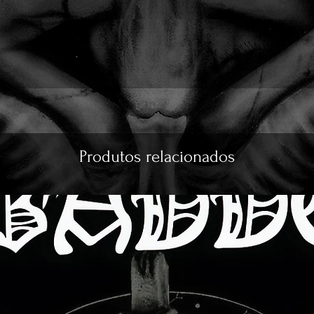
Produtos relacionados