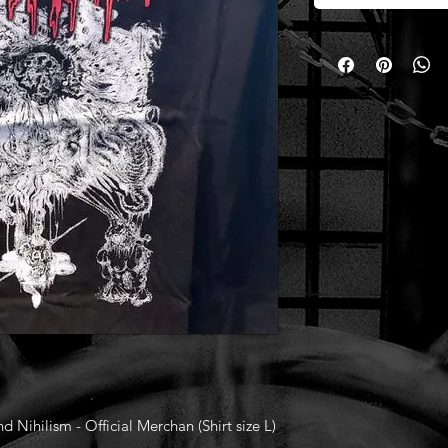
Nihilism - Official Merchan (Shirt size L)