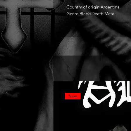
Country of origin:Argentina
Genre:Black/Death Metal
New