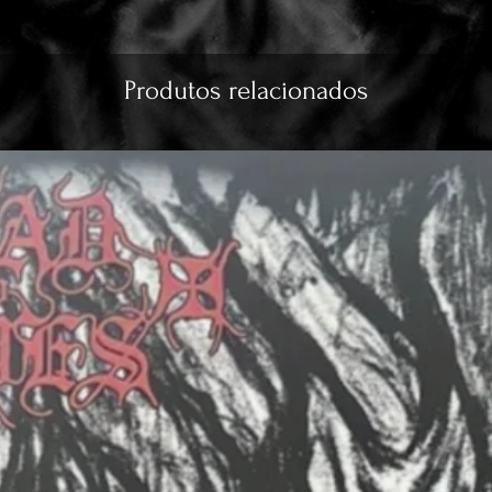
Produtos relacionados