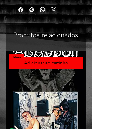
Produtos relacionados
New
Adicionar ao carrinho