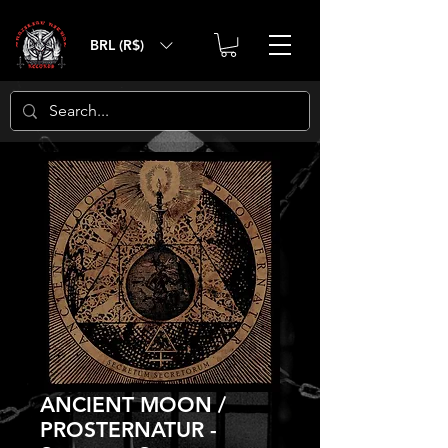
BRL (R$)
ANCIENT MOON /
PROSTERNATUR -