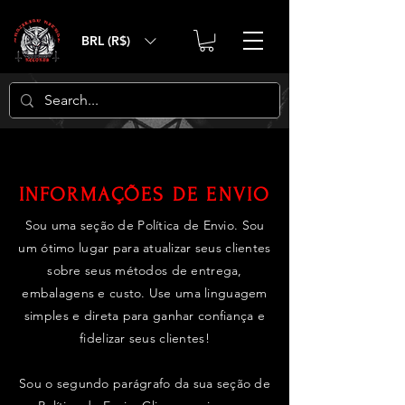
BRL (R$)
INFORMAÇÕES DE ENVIO
Sou uma seção de Política de Envio. Sou
um ótimo lugar para atualizar seus clientes
sobre seus métodos de entrega,
embalagens e custo. Use uma linguagem
simples e direta para ganhar confiança e
fidelizar seus clientes!
Sou o segundo parágrafo da sua seção de